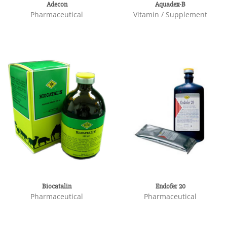
Adecon
Aquadex-B
Pharmaceutical
Vitamin / Supplement
Biocatalin
Endofer 20
Pharmaceutical
Pharmaceutical