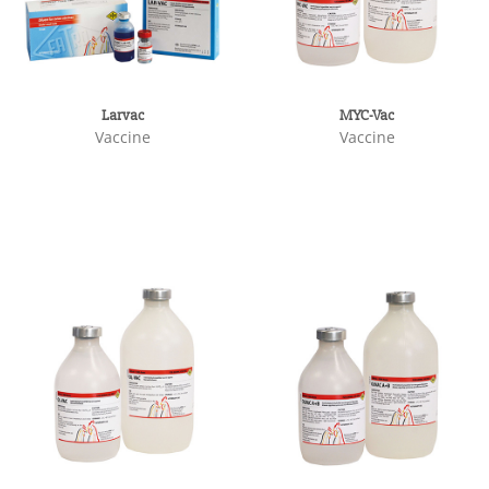
Larvac
MYC-Vac
Vaccine
Vaccine