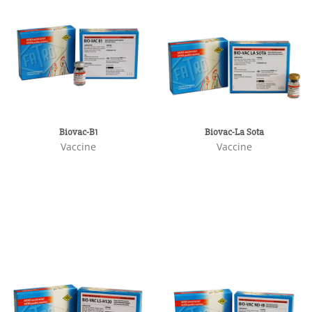
Biovac-B1
Biovac-La Sota
Vaccine
Vaccine