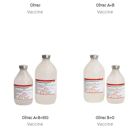
Olvac
Olvac A+B
Vaccine
Vaccine
Olvac A+B+HG
Olvac B+G
Vaccine
Vaccine