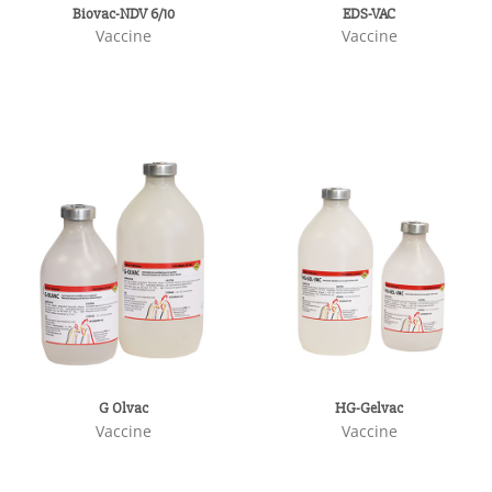
Biovac-NDV 6/10
EDS-VAC
Vaccine
Vaccine
G Olvac
HG-Gelvac
Vaccine
Vaccine