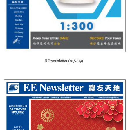
F.E newsletter (02/2019)