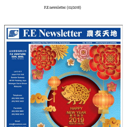
F.E newsletter (02/2018)