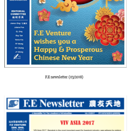
F.E newsletter (03/2018)