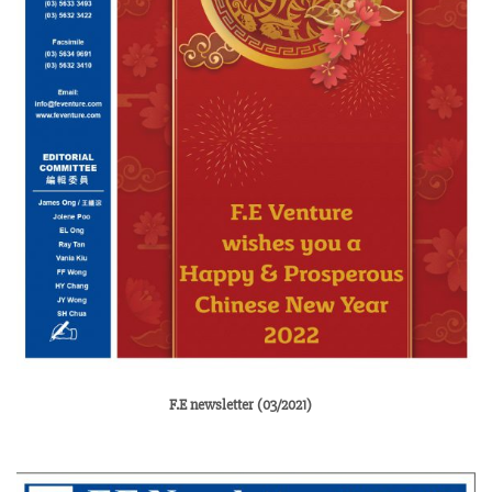
F.E newsletter (03/2021)