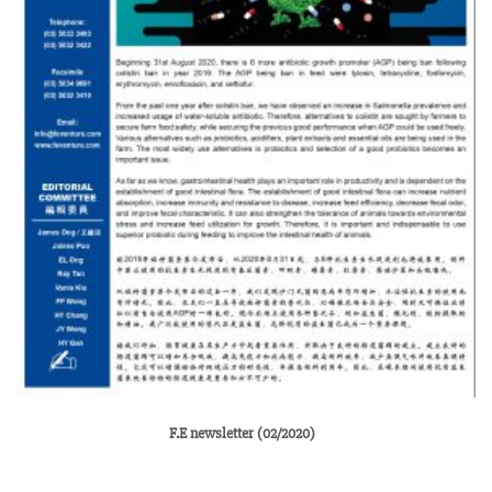
F.E newsletter (02/2020)