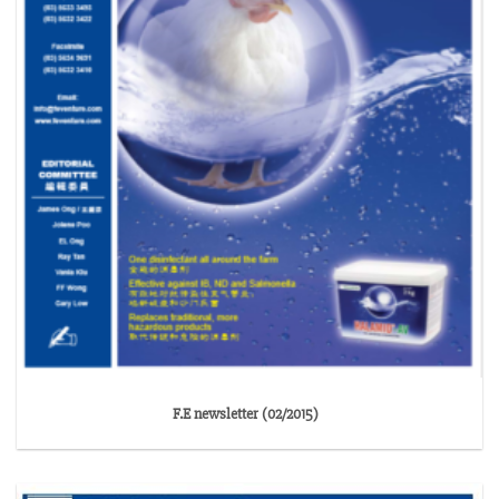
F.E newsletter (02/2015)