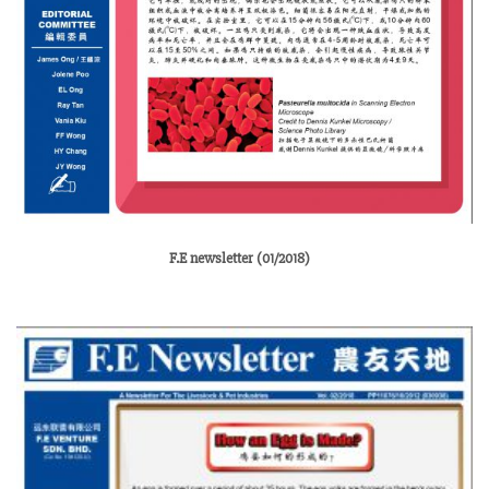
F.E newsletter (01/2018)