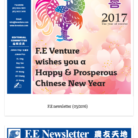
F.E newsletter (03/2016)