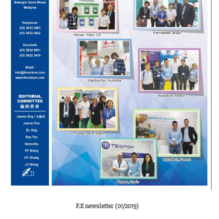
F.E newsletter (01/2019)