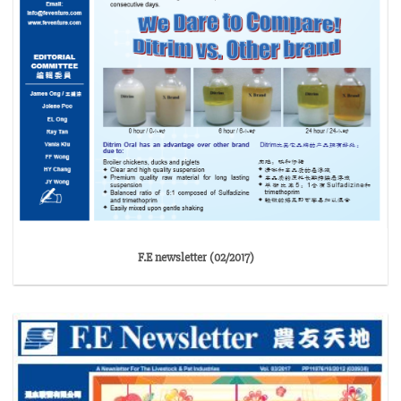
F.E newsletter (02/2017)