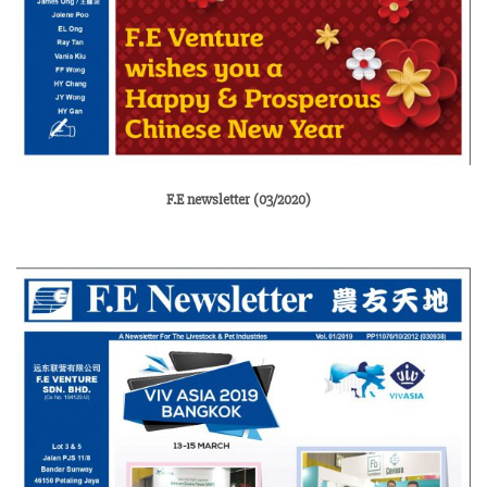
F.E newsletter (03/2020)