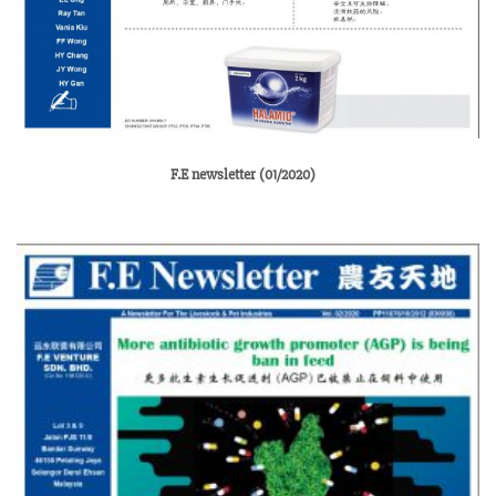
F.E newsletter (01/2020)