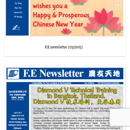
F.E newsletter (03/2015)