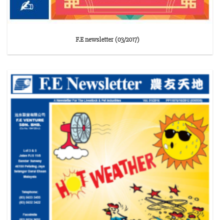
F.E newsletter (03/2017)