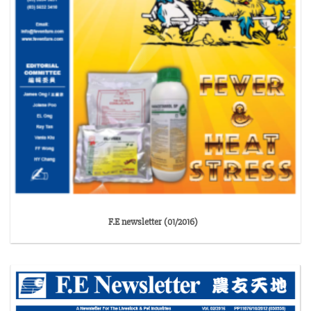
F.E newsletter (01/2016)