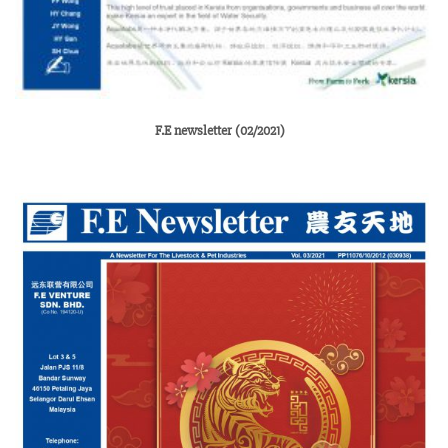
F.E newsletter (02/2021)