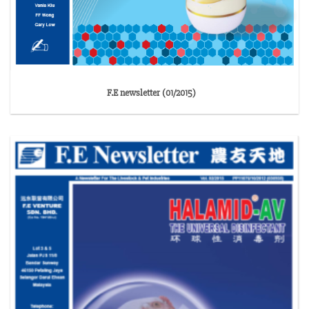
F.E newsletter (01/2015)