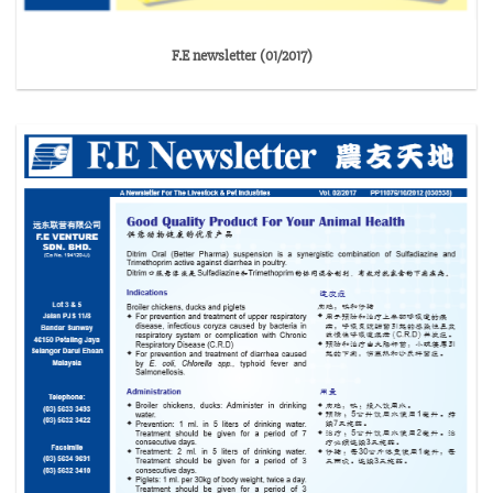
F.E newsletter (01/2017)